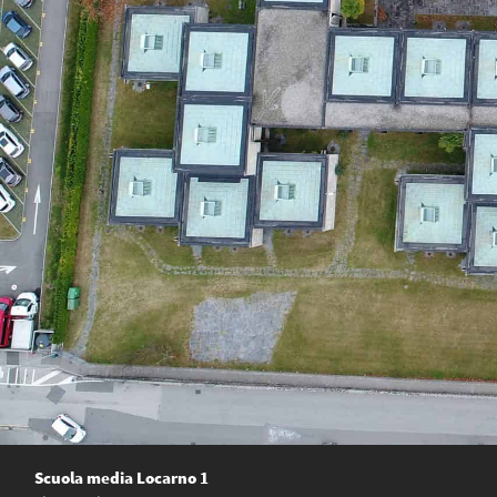
Scuola media Locarno 1