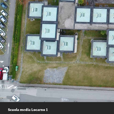
Scuola media Locarno 1